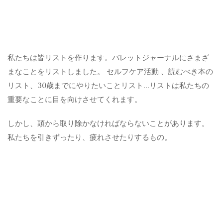
私たちは皆リストを作ります。バレットジャーナルにさまざ
まなことをリストしました。
セルフケア活動
、読むべき本の
リスト、30歳までにやりたいことリスト…リストは私たちの
重要なことに目を向けさせてくれます。
しかし、頭から取り除かなければならないことがあります。
私たちを引きずったり、疲れさせたりするもの。