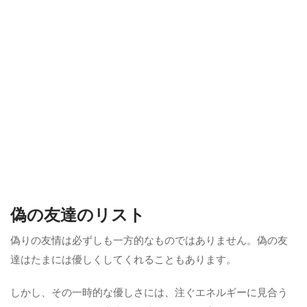
偽の友達のリスト
偽りの友情は必ずしも一方的なものではありません。偽の友
達はたまには優しくしてくれることもあります。
しかし、その一時的な優しさには、注ぐエネルギーに見合う