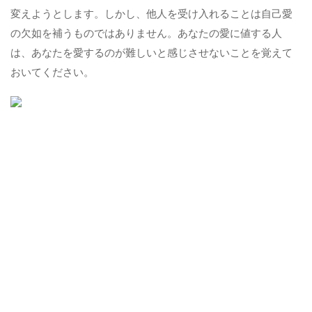
変えようとします。しかし、他人を受け入れることは自己愛
の欠如を補うものではありません。あなたの愛に値する人
は、あなたを愛するのが難しいと感じさせないことを覚えて
おいてください。