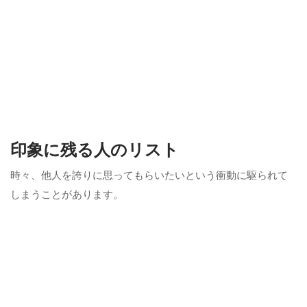
印象に残る人のリスト
時々、他人を誇りに思ってもらいたいという衝動に駆られて
しまうことがあります。