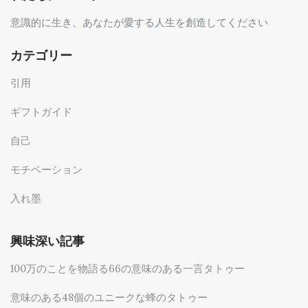
意識的に生き、あなたが愛する人生を創造してください
カテゴリー
引用
ギフトガイド
自己
モチベーション
入れ墨
興味深い記事
100万のことを物語る66の意味のある一言タトゥー
意味のある48個のユニークな蜂のタトゥー