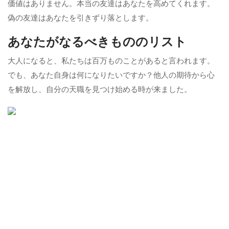
価値はありません。本当の友達はあなたを高めてくれます。
偽の友達はあなたを引きずり落とします。
あなたがなるべきもののリスト
大人になると、私たちは百万ものことがあると言われます。
でも、あなた自身は何になりたいですか？他人の期待から心
を解放し、自分の天職を見つけ始める時が来ました。