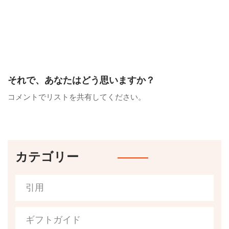
それで、あなたはどう思いますか？
コメントでリストを共有してください。
カテゴリー
引用
ギフトガイド