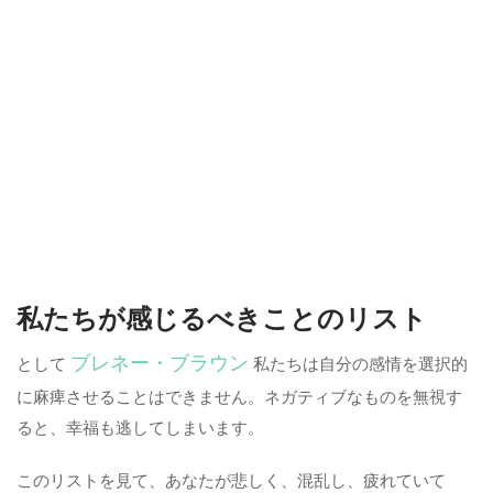
私たちが感じるべきことのリスト
ブレネー・ブラウン
として
私たちは自分の感情を選択的
に麻痺させることはできません。ネガティブなものを無視す
ると、幸福も逃してしまいます。
このリストを見て、あなたが悲しく、混乱し、疲れていて