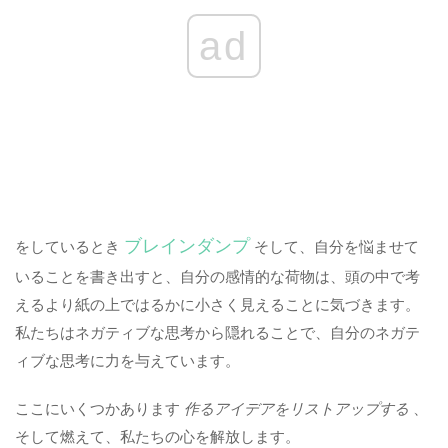
ad
ブレインダンプ
をしているとき
そして、自分を悩ませて
いることを書き出すと、自分の感情的な荷物は、頭の中で考
えるより紙の上ではるかに小さく見えることに気づきます。
私たちはネガティブな思考から隠れることで、自分のネガテ
ィブな思考に力を与えています。
ここにいくつかあります
作るアイデアをリストアップする
、
そして燃えて、私たちの心を解放します。