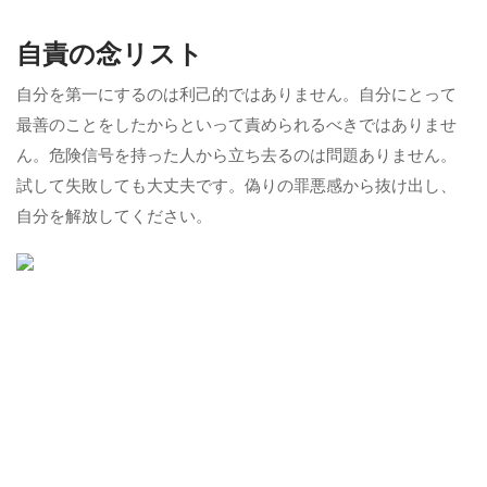
自責の念リスト
自分を第一にするのは利己的ではありません。自分にとって
最善のことをしたからといって責められるべきではありませ
ん。危険信号を持った人から立ち去るのは問題ありません。
試して失敗しても大丈夫です。偽りの罪悪感から抜け出し、
自分を解放してください。