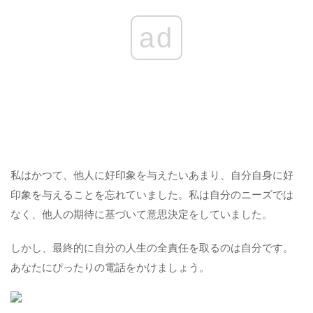
ad
私はかつて、他人に好印象を与えたいあまり、自分自身に好
印象を与えることを忘れていました。私は自分のニーズでは
なく、他人の期待に基づいて意思決定をしていました。
しかし、最終的に自分の人生の全責任を取るのは自分です。
あなたにぴったりの電話をかけましょう。