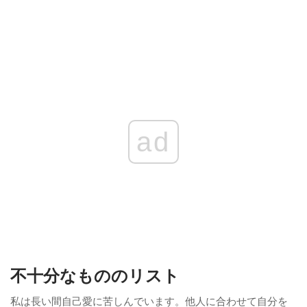
ad
不十分なもののリスト
私は長い間自己愛に苦しんでいます。他人に合わせて自分を