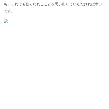
も、それでも強くなれることを思い出していただければ幸い
です。